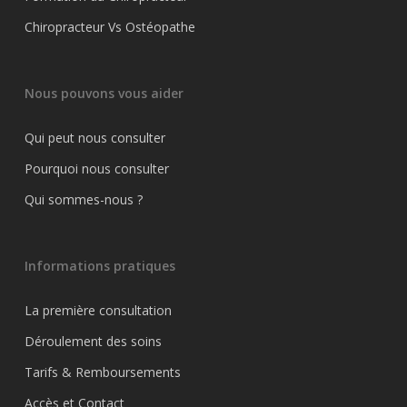
Chiropracteur Vs Ostéopathe
Nous pouvons vous aider
Qui peut nous consulter
Pourquoi nous consulter
Qui sommes-nous ?
Informations pratiques
La première consultation
Déroulement des soins
Tarifs & Remboursements
Accès et Contact