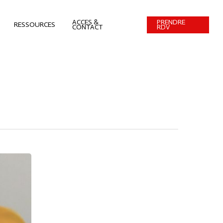
ACCES &
PRENDRE
RESSOURCES
CONTACT
RDV