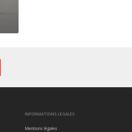
INFORMATIONS LEGALES
Mentions légales